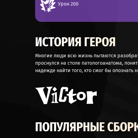
Урон 200
ИСТОРИЯ ГЕРОЯ
Многие люди всю жизнь пытаются разобрать
проснулся на столе патологоанатома, поняти
надежде найти того, кто смог бы опознать х
ПОПУЛЯРНЫЕ СБОРК