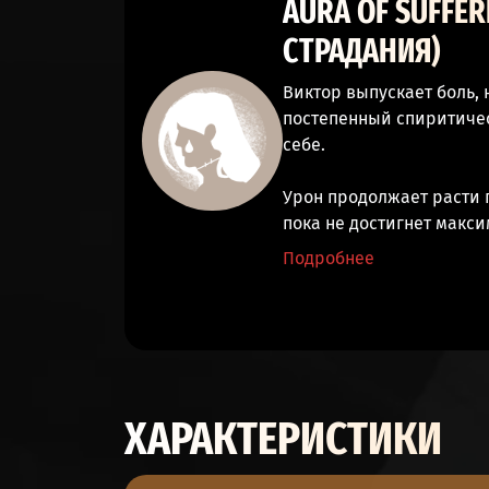
AURA OF SUFFER
СТРАДАНИЯ)
Виктор выпускает боль,
постепенный спиритиче
себе.
Урон
продолжает расти
п
пока не достигнет макси
Подробнее
ХАРАКТЕРИСТИКИ