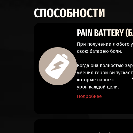
СПОСОБНОСТИ
PAIN BATTERY (
При
получении любого 
свою батарею боли.
Когда она полностью за
умения герой выпускает
которые наносят
урон
каждой цели.
Подробнее