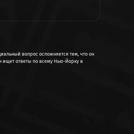
циальный вопрос осложняется тем, что он
 он ищет ответы по всему Нью-Йорку в