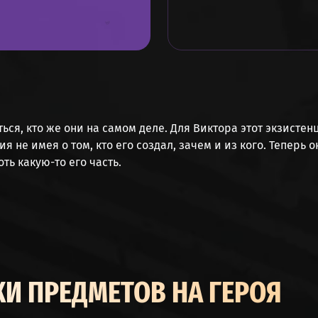
ся, кто же они на самом деле. Для Виктора этот экзистен
я не имея о том, кто его создал, зачем и из кого. Теперь
оть какую-то его часть.
И ПРЕДМЕТОВ НА ГЕРОЯ