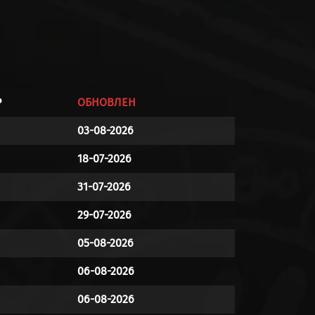
Р
ОБНОВЛЕН
03-08-2026
18-07-2026
31-07-2026
29-07-2026
05-08-2026
06-08-2026
06-08-2026