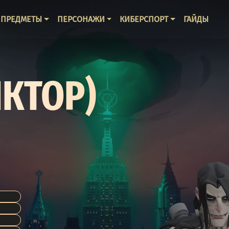
ВНАЯ НАВИГАЦИЯ
ПРЕДМЕТЫ
ПЕРСОНАЖИ
КИБЕРСПОРТ
ГАЙДЫ
ИКТОР)