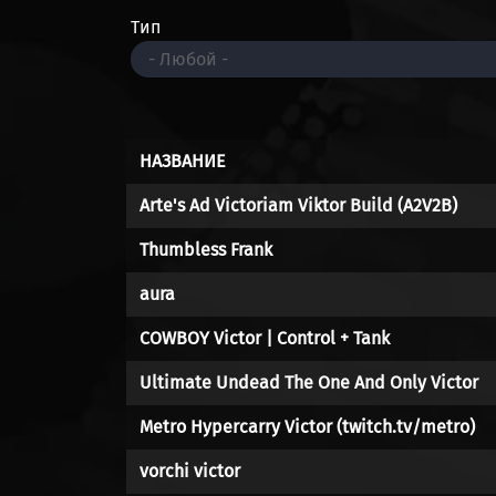
Тип
НАЗВАНИЕ
Arte's Ad Victoriam Viktor Build (A2V2B)
Thumbless Frank
aura
COWBOY Victor | Control + Tank
Ultimate Undead The One And Only Victor
Metro Hypercarry Victor (twitch.tv/metro)
vorchi victor