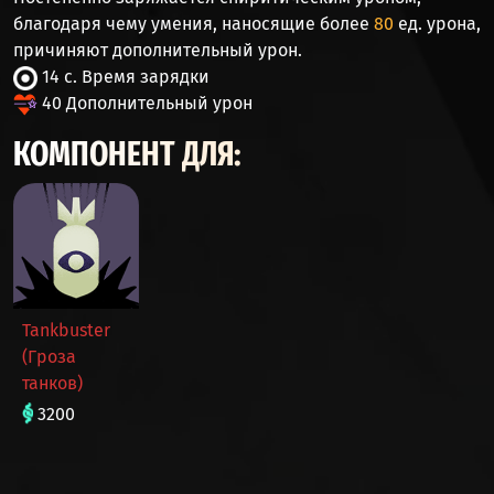
благодаря чему умения, наносящие более
80
ед. урона,
причиняют дополнительный урон.
14 с. Время зарядки
40 Дополнительный урон
КОМПОНЕНТ ДЛЯ:
Tankbuster
(Гроза
танков)
3200