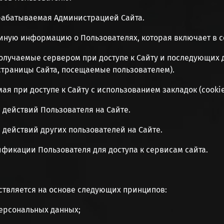
брабатываемая Администрацией Сайта.
иную информацию о Пользователях, которая включает в с
получаемые сервером при доступе к Сайту и последующих д
страницы Сайта, посещаемые пользователем).
ая при доступе к Сайту с использованием закладок (cookie
е действий Пользователя на Сайте.
е действий других пользователей на Сайте.
ификации Пользователя для доступа к сервисам сайта.
ствляется на основе следующих принципов:
персональных данных;