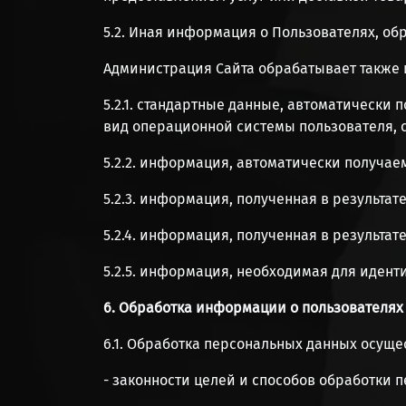
5.2. Иная информация о Пользователях, о
Администрация Сайта обрабатывает также 
5.2.1. стандартные данные, автоматически 
вид операционной системы пользователя, 
5.2.2. информация, автоматически получаем
5.2.3. информация, полученная в результат
5.2.4. информация, полученная в результат
5.2.5. информация, необходимая для идент
6. Обработка информации о пользователях
6.1. Обработка персональных данных осуще
- законности целей и способов обработки 