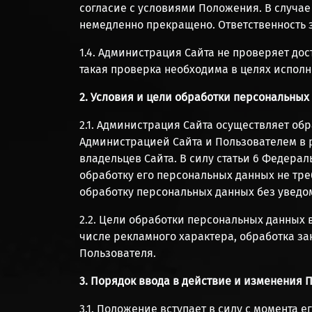
согласие с условиями Положения. В случае
немедленно прекращено. Ответственность з
1.4. Администрация Сайта не проверяет до
такая проверка необходима в целях испол
2. Условия и цели обработки персональных
2.1. Администрация Сайта осуществляет об
Администрацией Сайта и Пользователем в 
владельцев Сайта. В силу статьи 6 Федерал
обработку его персональных данных не требу
обработку персональных данных без уведо
2.2. Цели обработки персональных данных 
числе рекламного характера, обработка за
Пользователя.
3. Порядок ввода в действие и изменения
3.1. Положение вступает в силу с момента 