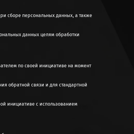
ри сборе персональных данных, а также
сональных данных целям обработки
ователем по своей инициативе на момент
ния обратной связи и для стандартной
ной инициативе с использованием