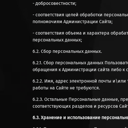
- добросовестности;
- соответствия целей обработки персонал
полномочиям Администрации Сайта;
- соответствия объема и характера обраб
персональных данных;
6.2. Сбор персональных данных.
6.2.1. Сбор персональных данных Пользова
обращения к Администрации сайта либо к с
6.2.2. Имя, адрес электронной почты и\ил
работы на Сайте не требуются.
6.2.3. Остальные Персональные данные, п
соответствующих разделов и ресурсов Сайт
6.3. Хранение и использование персональ