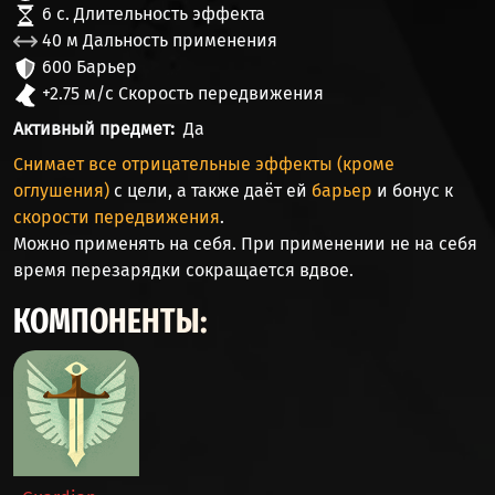
6 с. Длительность эффекта
40 м Дальность применения
600 Барьер
+2.75 м/c Скорость передвижения
Активный предмет
Да
Снимает все отрицательные эффекты (кроме
оглушения)
с цели, а также даёт ей
барьер
и бонус к
скорости передвижения
.
Можно применять на себя. При применении не на себя
время перезарядки сокращается вдвое.
КОМПОНЕНТЫ: