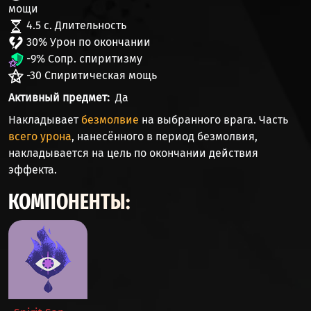
мощи
4.5 с. Длительность
30% Урон по окончании
-9% Сопр. спиритизму
-30 Спиритическая мощь
Активный предмет
Да
Накладывает
безмолвие
на выбранного врага. Часть
всего урона
, нанесённого в период безмолвия,
накладывается на цель по окончании действия
эффекта.
КОМПОНЕНТЫ: