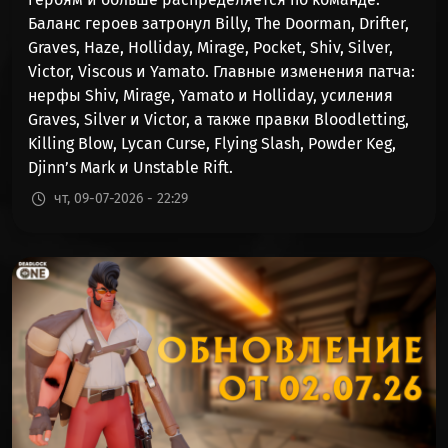
Баланс героев затронул Billy, The Doorman, Drifter,
Graves, Haze, Holliday, Mirage, Pocket, Shiv, Silver,
Victor, Viscous и Yamato. Главные изменения патча:
нерфы Shiv, Mirage, Yamato и Holliday, усиления
Graves, Silver и Victor, а также правки Bloodletting,
Killing Blow, Lycan Curse, Flying Slash, Powder Keg,
Djinn’s Mark и Unstable Rift.
чт, 09-07-2026 - 22:29