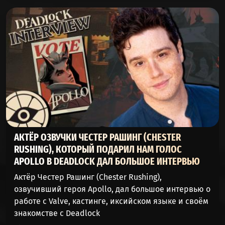
АКТЁР ОЗВУЧКИ ЧЕСТЕР РАШИНГ (CHESTER
RUSHING), КОТОРЫЙ ПОДАРИЛ НАМ ГОЛОС
APOLLO В DEADLOCK ДАЛ БОЛЬШОЕ ИНТЕРВЬЮ
Актёр Честер Рашинг (Chester Rushing),
озвучивший героя Apollo, дал большое интервью о
работе с Valve, кастинге, иксийском языке и своём
знакомстве с Deadlock