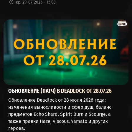
ср, 29-07-2026 - 15:03
ОБНОВЛЕНИЕ (ПАТЧ) В DEADLOCK ОТ 28.07.26
Обновление Deadlock от 28 июля 2026 года:
изменения выносливости и сфер душ, баланс
предметов Echo Shard, Spirit Burn и Scourge, а
также правки Haze, Viscous, Yamato и других
героев.