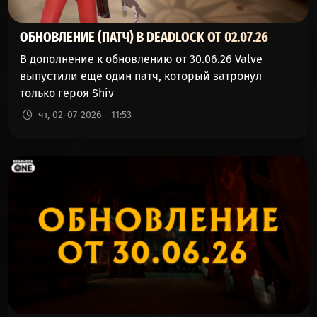
ОБНОВЛЕНИЕ (ПАТЧ) В DEADLOCK ОТ 02.07.26
В дополнение к обновлению от 30.06.26 Valve
выпустили еще один патч, который затронул
только героя Shiv
чт, 02-07-2026 - 11:53