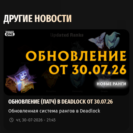
ДРУГИЕ НОВОСТИ
ОБНОВЛЕНИЕ (ПАТЧ) В DEADLOCK ОТ 30.07.26
Обновленная система рангов в Deadlock
чт, 30-07-2026 - 21:45