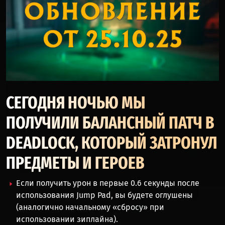
СЕГОДНЯ НОЧЬЮ МЫ
ПОЛУЧИЛИ БАЛАНСНЫЙ ПАТЧ В
DEADLOCK, КОТОРЫЙ ЗАТРОНУЛ
ПРЕДМЕТЫ И ГЕРОЕВ
Если получить урон в первые 0.6 секунды после
использования Jump Pad, вы будете оглушены
(аналогично начальному «сбросу» при
использовании зиплайна).