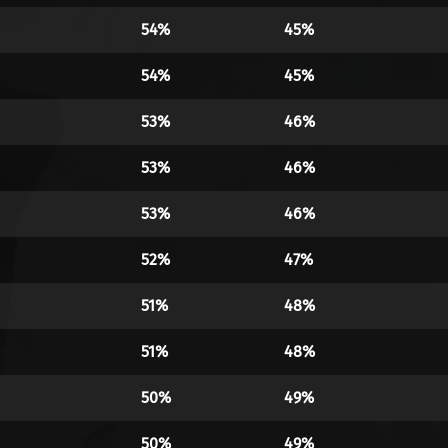
54%
45%
54%
45%
53%
46%
53%
46%
53%
46%
52%
47%
51%
48%
51%
48%
50%
49%
50%
49%