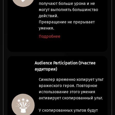
получают
больше урона
и
не
могут выполнять большинство
действий
.
Превращение не прерывает
умения.
Подробнее
Audience Participation (Участие
аудитории)
Синклер временно
копирует ульт
вражеского героя. Повторное
использование этого умения
активирует
скопированный ульт
.
У скопированных ультов будут