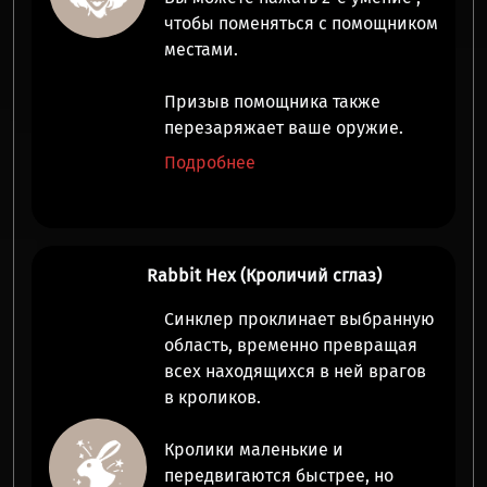
чтобы поменяться с
помощником
местами.
Призыв помощника также
перезаряжает ваше оружие.
Подробнее
Rabbit Hex (Кроличий сглаз)
Синклер проклинает выбранную
область, временно превращая
всех находящихся в ней врагов
в
кроликов
.
Кролики маленькие и
передвигаются быстрее
, но