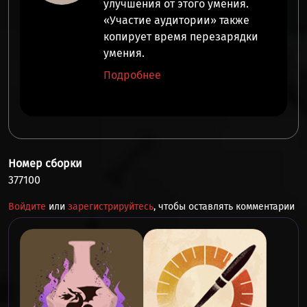
улучшения от этого умения.
‭«Участие аудитории» также
копирует время перезарядки
умения.
Подробнее
Номер сборки
377100
Войдите
или
зарегистрируйтесь
, чтобы оставлять комментарии