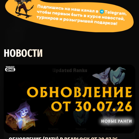
НОВОСТИ