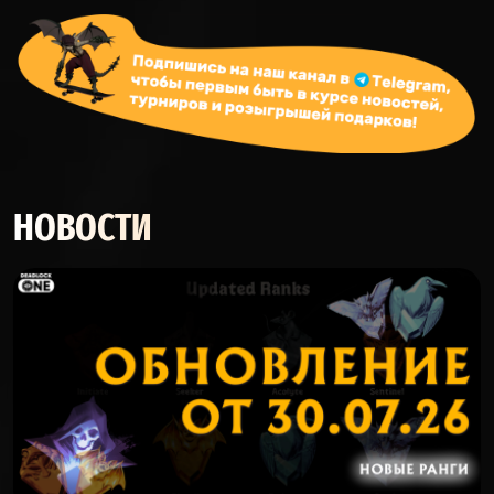
НОВОСТИ