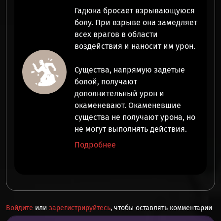
Гадюка бросает взрывающуюся
болу. При взрыве она
замедляет
всех врагов в области
воздействия и наносит им
урон
.
Существа, напрямую задетые
болой, получают
дополнительный урон
и
окаменевают
.
Окаменевшие
существа не получают урона, но
не могут выполнять действия.
Подробнее
Войдите
или
зарегистрируйтесь
, чтобы оставлять комментарии