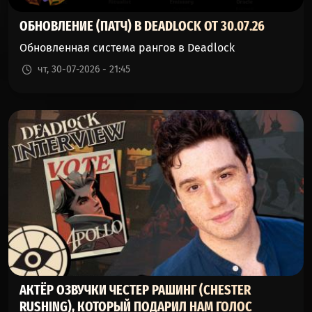
ОБНОВЛЕНИЕ (ПАТЧ) В DEADLOCK ОТ 30.07.26
Обновленная система рангов в Deadlock
чт, 30-07-2026 - 21:45
АКТЁР ОЗВУЧКИ ЧЕСТЕР РАШИНГ (CHESTER
RUSHING), КОТОРЫЙ ПОДАРИЛ НАМ ГОЛОС