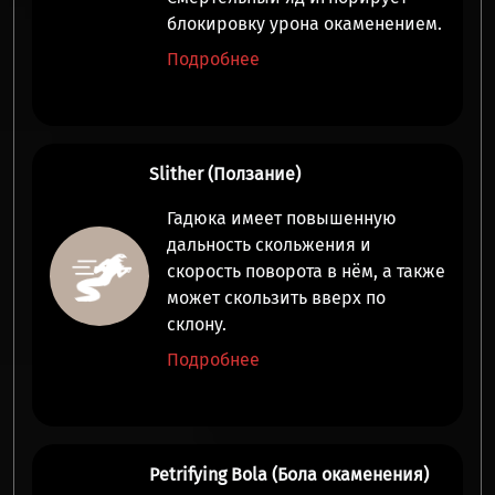
блокировку урона окаменением.
Подробнее
Slither (Ползание)
Гадюка имеет повышенную
дальность скольжения и
скорость поворота в нём, а также
может скользить вверх по
склону.
Подробнее
Petrifying Bola (Бола окаменения)