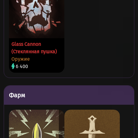
Glass Cannon
(Стеклянная пушка)
Оружие
6 400
Фарм