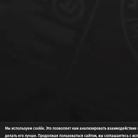
Мы используем cookie. Это позволяет нам анализировать взаимодействие 
делать его лучше. Продолжая пользоваться сайтом, вы соглашаетесь с и