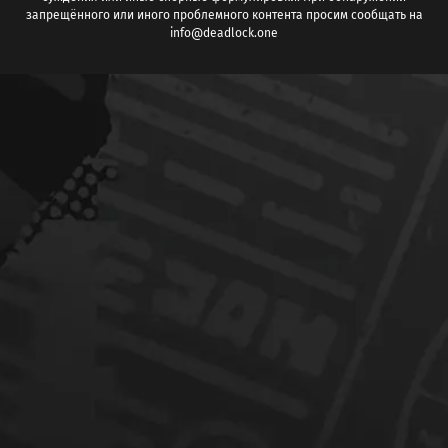
запрещённого или иного проблемного контента просим сообщать на
info@deadlock.one