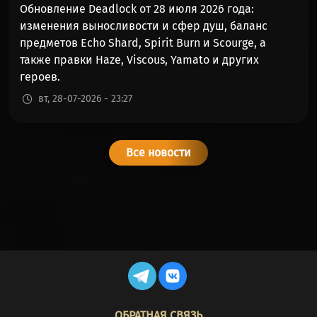
Обновление Deadlock от 28 июля 2026 года:
изменения выносливости и сфер душ, баланс
предметов Echo Shard, Spirit Burn и Scourge, а
также правки Haze, Viscous, Yamato и других
героев.
вт, 28-07-2026 - 23:27
Все новости
FOOTER
ОБРАТНАЯ СВЯЗЬ