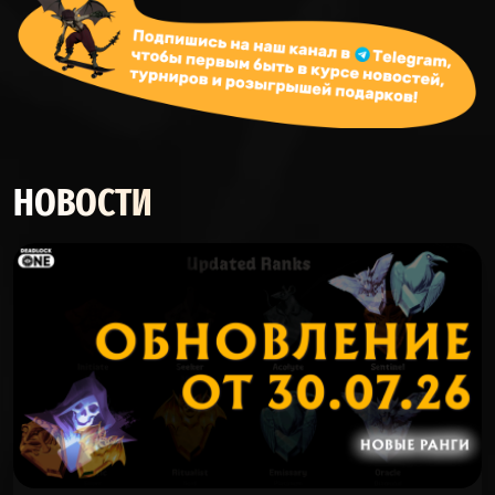
НОВОСТИ