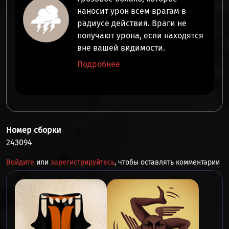
наносит урон всем врагам
в
радиусе действия. Враги не
получают урона, если находятся
вне вашей видимости.
Подробнее
Номер сборки
243094
Войдите
или
зарегистрируйтесь
, чтобы оставлять комментарии