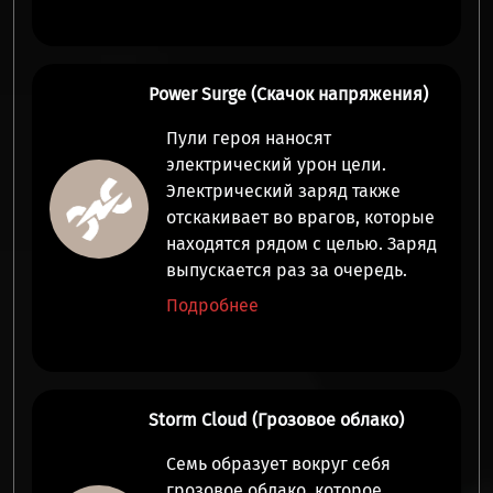
Power Surge (Скачок напряжения)
Пули героя
наносят
электрический урон цели
.
Электрический заряд также
отскакивает во
врагов, которые
находятся рядом с целью
. Заряд
выпускается раз за очередь.
Подробнее
Storm Cloud (Грозовое облако)
Семь образует вокруг себя
грозовое облако, которое