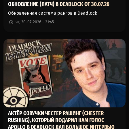
ОБНОВЛЕНИЕ (ПАТЧ) В DEADLOCK ОТ 30.07.26
Обновленная система рангов в Deadlock
чт, 30-07-2026 - 21:45
АКТЁР ОЗВУЧКИ ЧЕСТЕР РАШИНГ (CHESTER
RUSHING), КОТОРЫЙ ПОДАРИЛ НАМ ГОЛОС
APOLLO В DEADLOCK ДАЛ БОЛЬШОЕ ИНТЕРВЬЮ