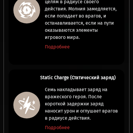
целям в радиусе своего
действия
. Молния замедляется,
если попадает во врагов, и
останавливается, если на пути
оказываются элементы
игрового мира.
Подробнее
Static Charge (Статический заряд)
Семь накладывает заряд на
вражеского героя. После
короткой задержки заряд
наносит урон и оглушает
врагов
в радиусе действия.
Подробнее