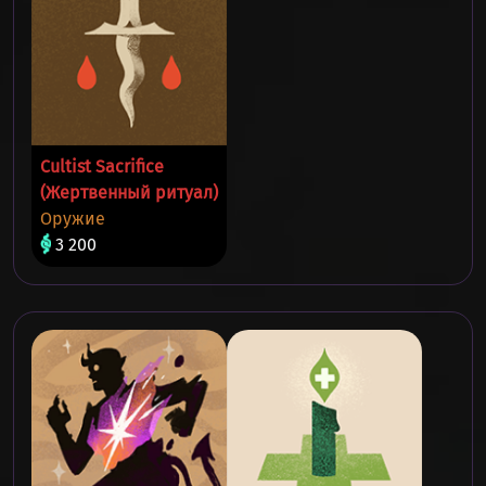
Cultist Sacrifice
(Жертвенный ритуал)
Оружие
3 200