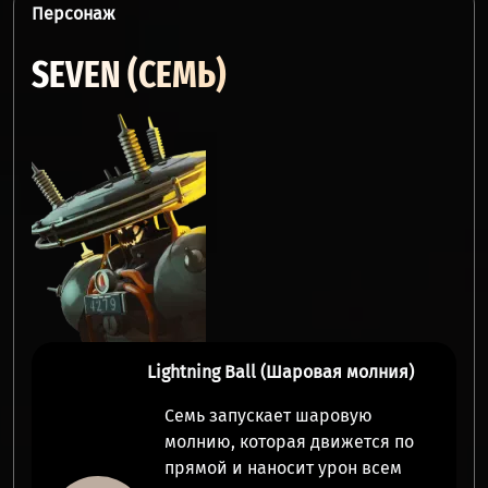
Персонаж
SEVEN (СЕМЬ)
Lightning Ball (Шаровая молния)
Семь запускает шаровую
молнию, которая движется по
прямой и наносит
урон всем