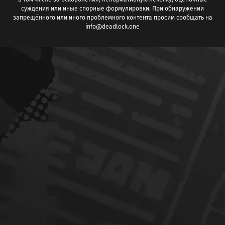
суждения или иные спорные формулировки. При обнаружении
запрещённого или иного проблемного контента просим сообщать на
info@deadlock.one