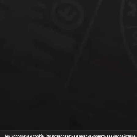
Мы используем cookie. Это позволяет нам анализировать взаимодействие 