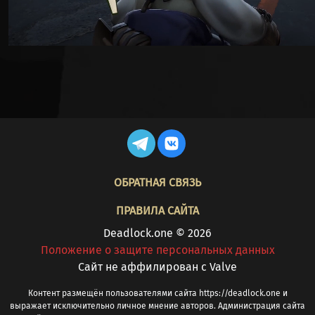
FOOTER
ОБРАТНАЯ СВЯЗЬ
ПРАВИЛА САЙТА
Deadlock.one © 2026
Положение о защите персональных данных
Cайт не аффилирован с Valve
Контент размещён пользователями сайта https://deadlock.one и
выражает исключительно личное мнение авторов. Администрация сайта