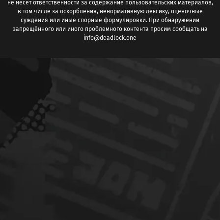
не несёт ответственности за содержание пользовательских материалов,
в том числе за оскорбления, ненормативную лексику, оценочные
суждения или иные спорные формулировки. При обнаружении
запрещённого или иного проблемного контента просим сообщать на
info@deadlock.one