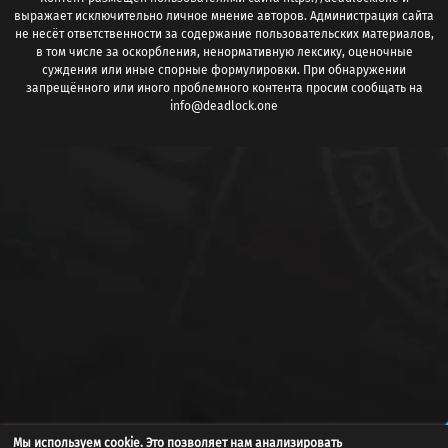
выражает исключительно личное мнение авторов. Администрация сайта
не несёт ответственности за содержание пользовательских материалов,
в том числе за оскорбления, ненормативную лексику, оценочные
суждения или иные спорные формулировки. При обнаружении
запрещённого или иного проблемного контента просим сообщать на
info@deadlock.one
Мы используем cookie. Это позволяет нам анализировать