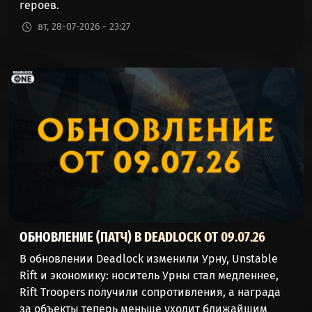
героев.
вт, 28-07-2026 - 23:27
ОБНОВЛЕНИЕ (ПАТЧ) В DEADLOCK ОТ 09.07.26
В обновлении Deadlock изменили Урну, Unstable
Rift и экономику: носитель Урны стал медленнее,
Rift Troopers получили сопротивления, а награда
за объекты теперь меньше уходит ближайшим