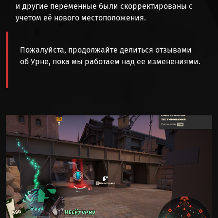
и другие переменные были скорректированы с
учетом её нового местоположения.
Пожалуйста, продолжайте делиться отзывами
об Урне, пока мы работаем над ее изменениями.