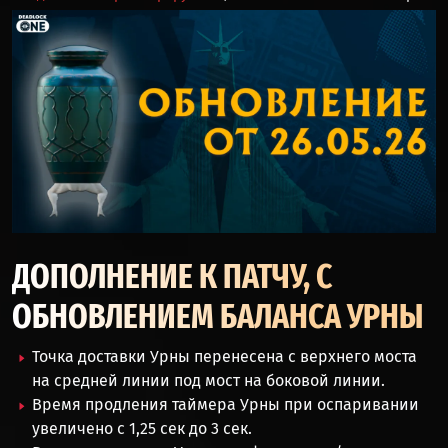
ДОПОЛНЕНИЕ К ПАТЧУ, С
ОБНОВЛЕНИЕМ БАЛАНСА УРНЫ
Точка доставки Урны перенесена с верхнего моста
на средней линии под мост на боковой линии.
Время продления таймера Урны при оспаривании
увеличено с 1,25 сек до 3 сек.