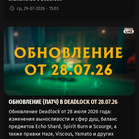
ср, 29-07-2026 - 15:03
ОБНОВЛЕНИЕ (ПАТЧ) В DEADLOCK ОТ 28.07.26
Обновление Deadlock от 28 июля 2026 года:
изменения выносливости и сфер душ, баланс
предметов Echo Shard, Spirit Burn и Scourge, а
также правки Haze, Viscous, Yamato и других