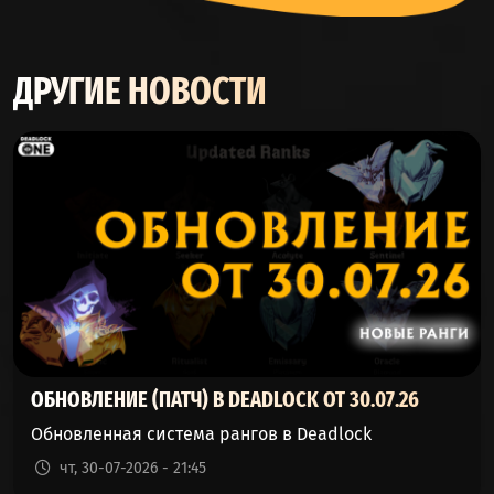
ДРУГИЕ НОВОСТИ
ОБНОВЛЕНИЕ (ПАТЧ) В DEADLOCK ОТ 30.07.26
Обновленная система рангов в Deadlock
чт, 30-07-2026 - 21:45