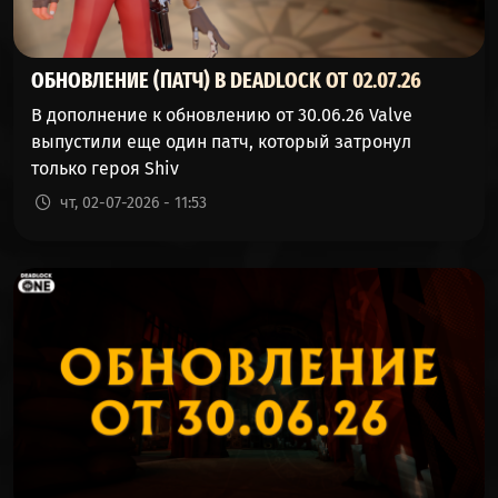
ОБНОВЛЕНИЕ (ПАТЧ) В DEADLOCK ОТ 02.07.26
В дополнение к обновлению от 30.06.26 Valve
выпустили еще один патч, который затронул
только героя Shiv
чт, 02-07-2026 - 11:53