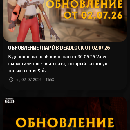
ОБНОВЛЕНИЕ (ПАТЧ) В DEADLOCK ОТ 02.07.26
В дополнение к обновлению от 30.06.26 Valve
выпустили еще один патч, который затронул
только героя Shiv
чт, 02-07-2026 - 11:53