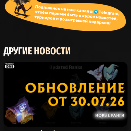
ДРУГИЕ НОВОСТИ