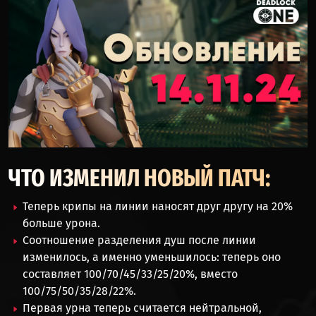
ЧТО ИЗМЕНИЛ НОВЫЙ ПАТЧ:
Теперь крипы на линии наносят друг другу на 20%
больше урона.
Соотношение разделения душ после линии
изменилось, а именно уменьшилось: теперь оно
составляет 100/70/45/33/25/20%, вместо
100/75/50/35/28/22%.
Первая урна теперь считается нейтральной,