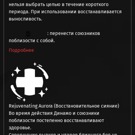
нельзя выбрать целью
в течение короткого
периода. При использовании восстанавливается
выносливость.
: перенести союзников
поблизости с собой.
Подробнее
Rejuvenating Aurora (Восстановительное сияние)
Во время действия Динамо и союзники
поблизости
постепенно восстанавливают
здоровье
.
Совершение рывков и ударов ближнего боя не