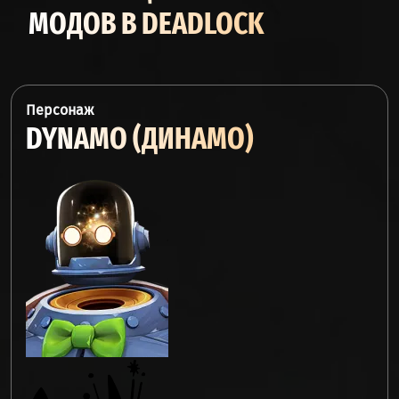
МОДОВ В DEADLOCK
Персонаж
DYNAMO (ДИНАМО)