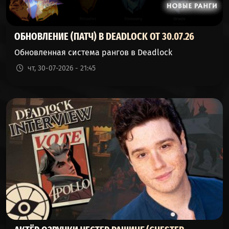
ОБНОВЛЕНИЕ (ПАТЧ) В DEADLOCK ОТ 30.07.26
Обновленная система рангов в Deadlock
чт, 30-07-2026 - 21:45