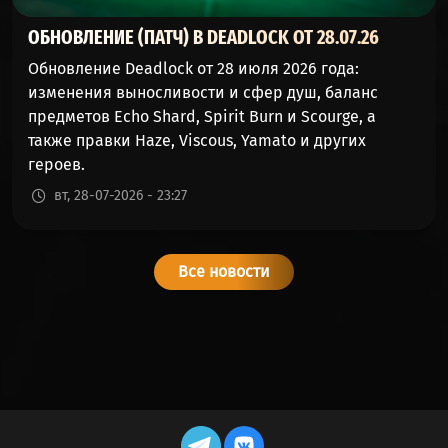
ОБНОВЛЕНИЕ (ПАТЧ) В DEADLOCK ОТ 28.07.26
Обновление Deadlock от 28 июля 2026 года:
изменения выносливости и сфер душ, баланс
предметов Echo Shard, Spirit Burn и Scourge, а
также правки Haze, Viscous, Yamato и других
героев.
вт, 28-07-2026 - 23:27
Все новости