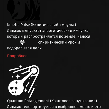
Kinetic Pulse (Кинетический импульс)
Динамо выпускает энергетический импульс,
который распространяется по земле, нанося
спиритический урон
и
подбрасывая
цели.
Подробнее
Quantum Entanglement (Квантовое запутывание)
Динамо телепортируется в выбранное место и его