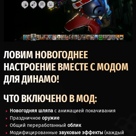
ЛОВИМ НОВОГОДНЕЕ
НАСТРОЕНИЕ ВМЕСТЕ С МОДОМ
ДЛЯ ДИНАМО!
ЧТО ВКЛЮЧЕНО В МОД:
Новогодняя шляпа
с анимацией покачивания
Праздничное
оружие
Общий переработанный
облик
Модифицированные
звуковые эффекты
(каждый