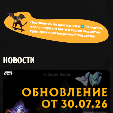
НОВОСТИ