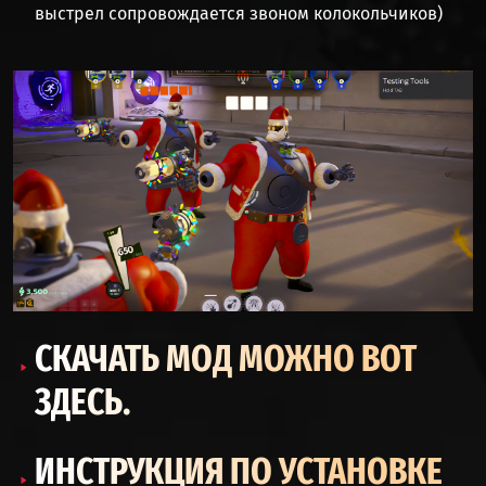
выстрел сопровождается звоном колокольчиков)
СКАЧАТЬ МОД МОЖНО
ВОТ
ЗДЕСЬ
.
ИНСТРУКЦИЯ ПО УСТАНОВКЕ