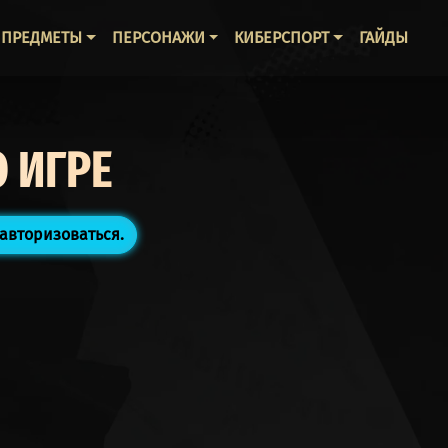
ВНАЯ НАВИГАЦИЯ
ПРЕДМЕТЫ
ПЕРСОНАЖИ
КИБЕРСПОРТ
ГАЙДЫ
 ИГРЕ
авторизоваться.