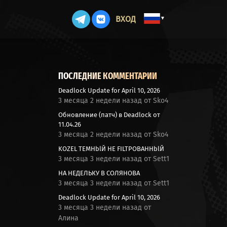
ВХОД
▼
ПОСЛЕДНИЕ КОММЕНТАРИИ
Deadlock Update for April 10, 2026
3 месяца 2 недели назад от Sko4
Обновление (патч) в Deadlock от
11.04.26
3 месяца 2 недели назад от Sko4
KOZEL TEMHblЙ HE FILTPOBAHНblЙ
3 месяца 3 недели назад от Sett1
НА НЕДЕЛЬКУ В СОЛЯНОВА
3 месяца 3 недели назад от Sett1
Deadlock Update for April 10, 2026
3 месяца 3 недели назад от
Алина